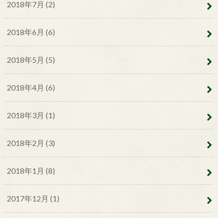
2018年7月 (2)
2018年6月 (6)
2018年5月 (5)
2018年4月 (6)
2018年3月 (1)
2018年2月 (3)
2018年1月 (8)
2017年12月 (1)