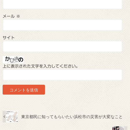
メール
※
サイト
上に表示された文字を入力してください。
東京都民に知ってもらいたい浜松市の災害が大変なこと