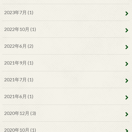
2023年7月 (1)
2022年10月 (1)
2022年6月 (2)
2021年9月 (1)
2021年7月 (1)
2021年6月 (1)
2020年12月 (3)
2020年10月 (1)