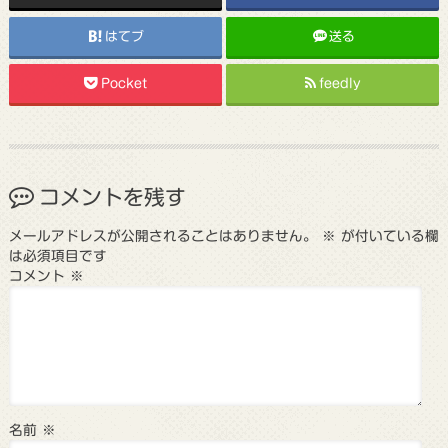
はてブ
送る
Pocket
feedly
コメントを残す
メールアドレスが公開されることはありません。
※
が付いている欄
は必須項目です
コメント
※
名前
※