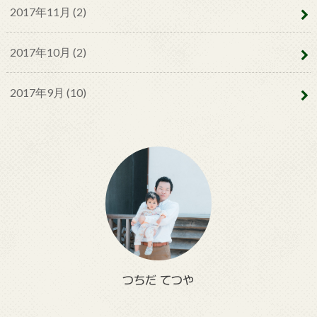
2017年11月 (2)
2017年10月 (2)
2017年9月 (10)
つちだ てつや