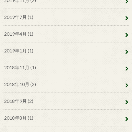
2019年11月 (2)
2019年7月 (1)
2019年4月 (1)
2019年1月 (1)
2018年11月 (1)
2018年10月 (2)
2018年9月 (2)
2018年8月 (1)