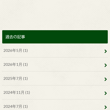
過去の記事
2026年5月 (1)
2026年1月 (1)
2025年7月 (1)
2024年11月 (1)
2024年7月 (1)