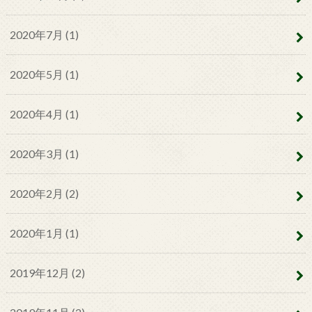
2020年7月 (1)
2020年5月 (1)
2020年4月 (1)
2020年3月 (1)
2020年2月 (2)
2020年1月 (1)
2019年12月 (2)