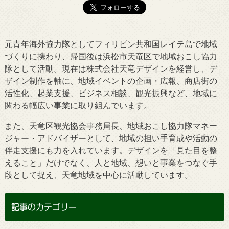
元青年海外協力隊としてフィリピン共和国レイテ島で地域
づくりに携わり、帰国後は浜松市天竜区で地域おこし協力
隊として活動。現在は株式会社天竜デザインを経営し、デ
ザイン制作を軸に、地域イベントの企画・広報、商店街の
活性化、起業支援、ビジネス相談、観光振興など、地域に
関わる幅広い事業に取り組んでいます。
また、天竜区観光協会事務局長、地域おこし協力隊マネー
ジャー・アドバイザーとして、地域の担い手育成や活動の
伴走支援にも力を入れています。デザインを「見た目を整
えること」だけでなく、人と地域、想いと事業をつなぐ手
段として捉え、天竜地域を中心に活動しています。
記事のカテゴリー